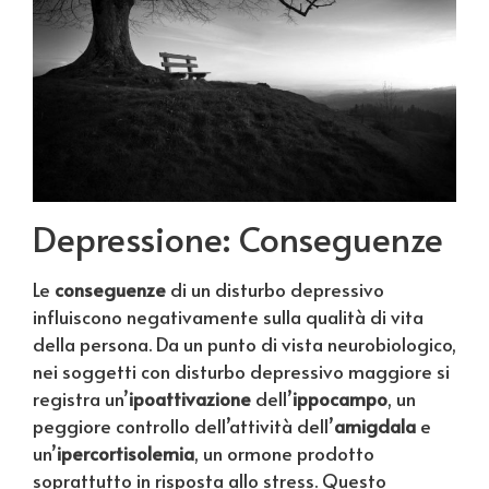
Depressione: Conseguenze
Le
conseguenze
di un disturbo depressivo
influiscono negativamente sulla qualità di vita
della persona. Da un punto di vista neurobiologico,
nei soggetti con disturbo depressivo maggiore si
registra un’
ipoattivazione
dell’
ippocampo
, un
peggiore controllo dell’attività dell’
amigdala
e
un’
ipercortisolemia
, un ormone prodotto
soprattutto in risposta allo stress. Questo