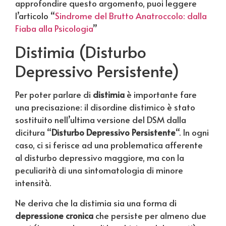
approfondire questo argomento, puoi leggere
l’articolo “
Sindrome del Brutto Anatroccolo: dalla
Fiaba alla Psicologia
”
Distimia (Disturbo
Depressivo Persistente)
Per poter parlare di
distimia
è importante fare
una precisazione: il disordine distimico è stato
sostituito nell’ultima versione del DSM dalla
dicitura “
Disturbo Depressivo Persistente
“. In ogni
caso, ci si ferisce ad una problematica afferente
al disturbo depressivo maggiore, ma con la
peculiarità di una sintomatologia di minore
intensità.
Ne deriva che la distimia sia una forma di
depressione cronica
che persiste per almeno due