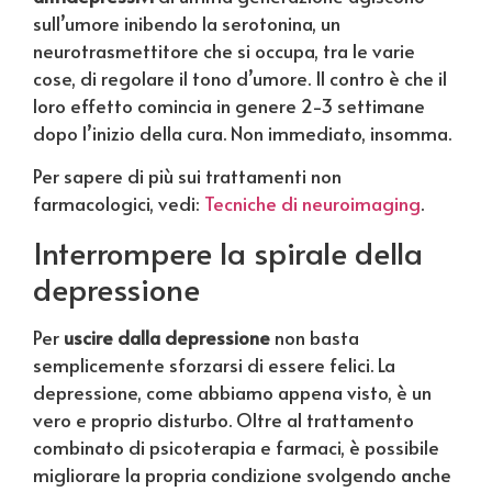
sull’umore inibendo la serotonina, un
neurotrasmettitore che si occupa, tra le varie
cose, di regolare il tono d’umore. Il contro è che il
loro effetto comincia in genere 2-3 settimane
dopo l’inizio della cura. Non immediato, insomma.
Per sapere di più sui trattamenti non
farmacologici, vedi:
Tecniche di neuroimaging
.
Interrompere la spirale della
depressione
Per
uscire dalla depressione
non basta
semplicemente sforzarsi di essere felici. La
depressione, come abbiamo appena visto, è un
vero e proprio disturbo. Oltre al trattamento
combinato di psicoterapia e farmaci, è possibile
migliorare la propria condizione svolgendo anche