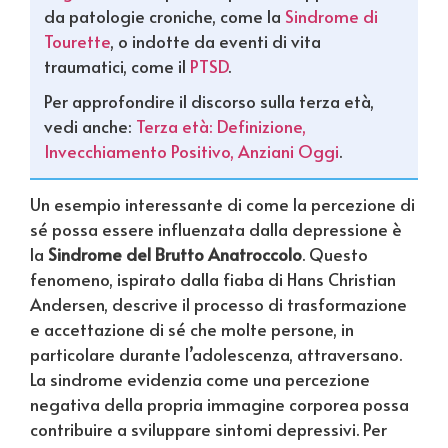
da patologie croniche, come la
Sindrome di
Tourette
, o indotte da eventi di vita
traumatici, come il
PTSD
.
Per approfondire il discorso sulla terza età,
vedi anche:
Terza età: Definizione,
Invecchiamento Positivo, Anziani Oggi
.
Un esempio interessante di come la percezione di
sé possa essere influenzata dalla depressione è
la
Sindrome del Brutto Anatroccolo
. Questo
fenomeno, ispirato dalla fiaba di Hans Christian
Andersen, descrive il processo di trasformazione
e accettazione di sé che molte persone, in
particolare durante l’adolescenza, attraversano.
La sindrome evidenzia come una percezione
negativa della propria immagine corporea possa
contribuire a sviluppare sintomi depressivi. Per