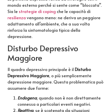
mondo esterno perché si sente come “bloccata”.
Sia le
strategie di coping
che le capacità di
resilienza
vengono meno: ne deriva un peggiore
adattamento all’ambiente, che a sua volta
rinforza la sintomatologia tipica della
depressione.
Disturbo Depressivo
Maggiore
Il quadro depressivo principale è il
Disturbo
Depressivo Maggiore
, o più semplicemente
depressione maggiore. Questa problematica può
assumere due forme:
Endogena
, quando non è non direttamente
connessa a particolari eventi negativi.
Reattiva
, se è scatenata da situazioni