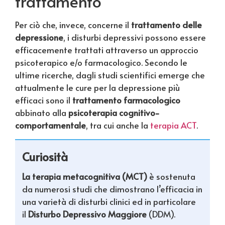
trattamento
Per ciò che, invece, concerne il
trattamento delle
depressione
, i disturbi depressivi possono essere
efficacemente trattati attraverso un approccio
psicoterapico e/o farmacologico. Secondo le
ultime ricerche, dagli studi scientifici emerge che
attualmente le cure per la depressione più
efficaci sono il
trattamento farmacologico
abbinato alla
psicoterapia cognitivo-
comportamentale
, tra cui anche la
terapia ACT
.
Curiosità
La terapia metacognitiva (MCT)
è sostenuta
da numerosi studi che dimostrano l’efficacia in
una varietà di disturbi clinici ed in particolare
il
Disturbo Depressivo Maggiore
(DDM).