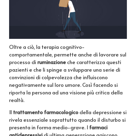
Oltre a ciò, la terapia cognitivo-
comportamentale, permette anche di lavorare sul
processo di
ruminazione
che caratterizza questi
pazienti e che li spinge a sviluppare una serie di
convinzioni di colpevolezza che influiscono
negativamente sul loro umore. Così facendo si
riporta la persona ad una visione più critica della
realtà.
Il
trattamento farmacologico
della depressione si
rivela essenziale soprattutto quando il disturbo si
presenta in forma medio-grave. I
farmaci
antidepressivi
di ultima generazione agiscono