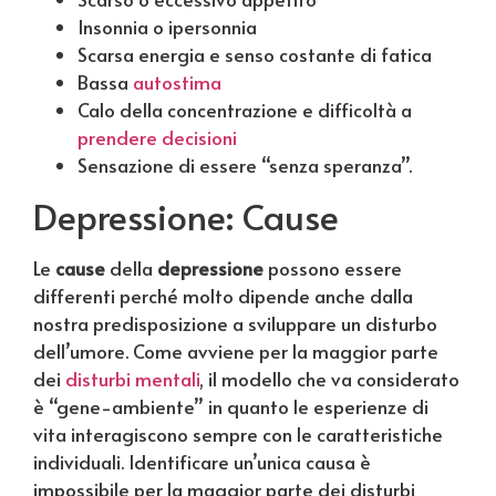
Insonnia o ipersonnia
Scarsa energia e senso costante di fatica
Bassa
autostima
Calo della concentrazione e difficoltà a
prendere decisioni
Sensazione di essere “senza speranza”.
Depressione: Cause
Le
cause
della
depressione
possono essere
differenti perché molto dipende anche dalla
nostra predisposizione a sviluppare un disturbo
dell’umore. Come avviene per la maggior parte
dei
disturbi mentali
, il modello che va considerato
è “gene-ambiente” in quanto le esperienze di
vita interagiscono sempre con le caratteristiche
individuali. Identificare un’unica causa è
impossibile per la maggior parte dei disturbi