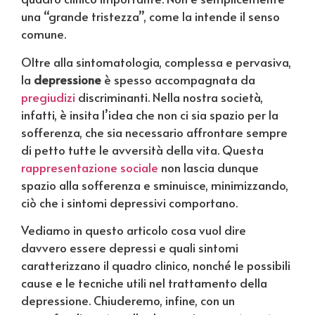
una “grande tristezza”, come la intende il senso
comune.
Oltre alla sintomatologia, complessa e pervasiva,
la
depressione
è spesso accompagnata da
pregiudizi
discriminanti. Nella nostra società,
infatti, è insita l’idea che non ci sia spazio per la
sofferenza, che sia necessario affrontare sempre
di petto tutte le avversità della vita. Questa
rappresentazione sociale
non lascia dunque
spazio alla sofferenza e sminuisce, minimizzando,
ciò che i sintomi depressivi comportano.
Vediamo in questo articolo cosa vuol dire
davvero essere depressi e quali sintomi
caratterizzano il quadro clinico, nonché le possibili
cause e le tecniche utili nel trattamento della
depressione. Chiuderemo, infine, con un