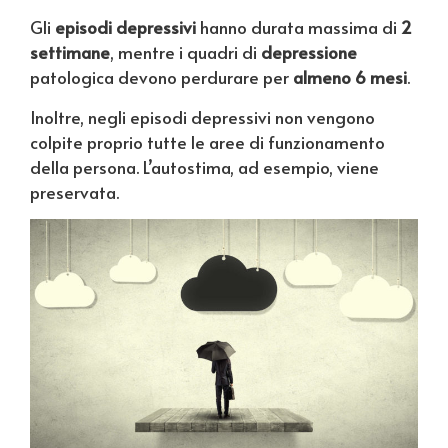
Gli
episodi depressivi
hanno durata massima di
2
settimane
, mentre i quadri di
depressione
patologica devono perdurare per
almeno 6 mesi
.
Inoltre, negli episodi depressivi non vengono
colpite proprio tutte le aree di funzionamento
della persona. L’autostima, ad esempio, viene
preservata.