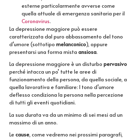
esterne particolarmente avverse come
quella attuale di emergenza sanitaria per il
Coronavirus
.
La depressione maggiore può essere
caratterizzata dal puro abbassamento del tono
d’umore (sottotipo
melanconico
), oppure
presentarsi una forma mista
ansiosa
.
La depressione maggiore è un disturbo
pervasivo
perché intacca un po’ tutte le aree di
funzionamento della persona, da quella sociale, a
quella lavorativa e familiare: l tono d’umore
deflesso condiziona la persona nella percezione
di tutti gli eventi quotidiani.
La sua durata va da un minimo di sei mesi ad un
massimo di un anno.
Le
cause
, come vedremo nei prossimi paragrafi,