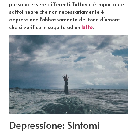
possono essere differenti. Tuttavia è importante
sottolineare che non necessariamente è
depressione l’abbassamento del tono d’umore
che si verifica in seguito ad un
lutto
.
Depressione: Sintomi