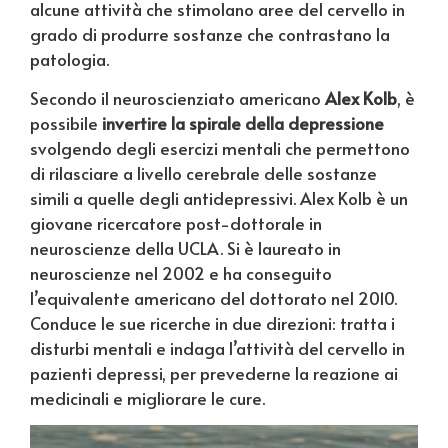
alcune attività che stimolano aree del cervello in
grado di produrre sostanze che contrastano la
patologia.
Secondo il neuroscienziato americano
Alex Kolb
, è
possibile
invertire la spirale della depressione
svolgendo degli esercizi mentali che permettono
di rilasciare a livello cerebrale delle sostanze
simili a quelle degli antidepressivi. Alex Kolb è un
giovane ricercatore post-dottorale in
neuroscienze della UCLA. Si è laureato in
neuroscienze nel 2002 e ha conseguito
l’equivalente americano del dottorato nel 2010.
Conduce le sue ricerche in due direzioni: tratta i
disturbi mentali e indaga l’attività del cervello in
pazienti depressi, per prevederne la reazione ai
medicinali e migliorare le cure.