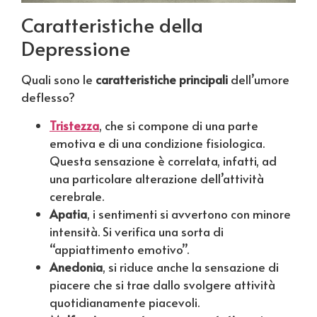
Caratteristiche della
Depressione
Quali sono le
caratteristiche principali
dell’umore
deflesso?
Tristezza
, che si compone di una parte
emotiva e di una condizione fisiologica.
Questa sensazione è correlata, infatti, ad
una particolare alterazione dell’attività
cerebrale.
Apatia
, i sentimenti si avvertono con minore
intensità. Si verifica una sorta di
“appiattimento emotivo”.
Anedonia
, si riduce anche la sensazione di
piacere che si trae dallo svolgere attività
quotidianamente piacevoli.