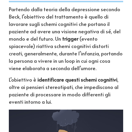
Partendo dalla teoria della depressione secondo
Beck, l’obiettivo del trattamento è quello di
lavorare sugli schemi cognitivi che portano il
paziente ad avere una visione negativa di sé, del
mondo e del futuro. Un
trigger
(evento
spiacevole) riattiva schemi cognitivi distorti
creati, generalmente, durante l’infanzia, portando
la persona a vivere in un loop in cui ogni cosa
viene elaborata a seconda dell’umore.
L’obiettivo è
identificare questi schemi cognitivi
,
oltre ai pensieri stereotipati, che impediscono al
paziente di processare in modo differenti gli
eventi intorno a lui.