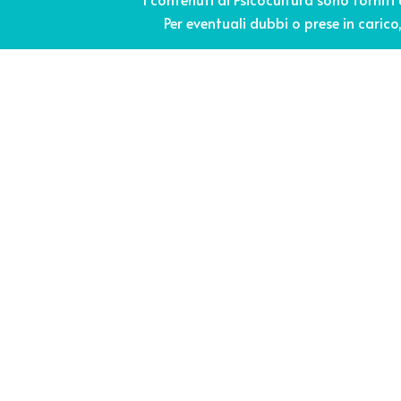
Per eventuali dubbi o prese in carico, 