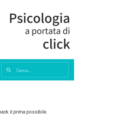
back il prima possibile.