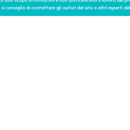
si consiglia di contattare gli autori del sito o altri esperti del