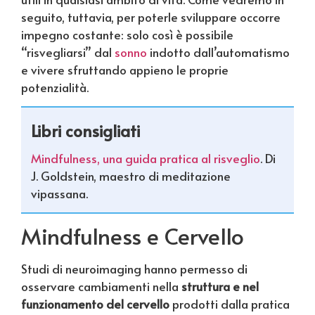
seguito, tuttavia, per poterle sviluppare occorre
impegno costante: solo così è possibile
“risvegliarsi” dal
sonno
indotto dall’automatismo
e vivere sfruttando appieno le proprie
potenzialità.
Libri consigliati
Mindfulness, una guida pratica al risveglio
. Di
J. Goldstein, maestro di meditazione
vipassana.
Mindfulness e Cervello
Studi di neuroimaging hanno permesso di
osservare cambiamenti nella
struttura e nel
funzionamento del cervello
prodotti dalla pratica