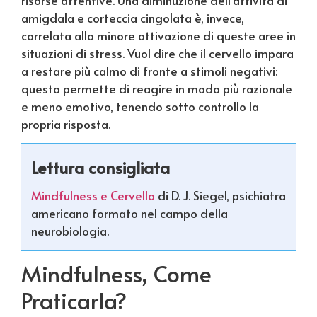
amigdala e corteccia cingolata è, invece,
correlata alla minore attivazione di queste aree in
situazioni di stress. Vuol dire che il cervello impara
a restare più calmo di fronte a stimoli negativi:
questo permette di reagire in modo più razionale
e meno emotivo, tenendo sotto controllo la
propria risposta.
Lettura consigliata
Mindfulness e Cervello
di D. J. Siegel, psichiatra
americano formato nel campo della
neurobiologia.
Mindfulness, Come
Praticarla?