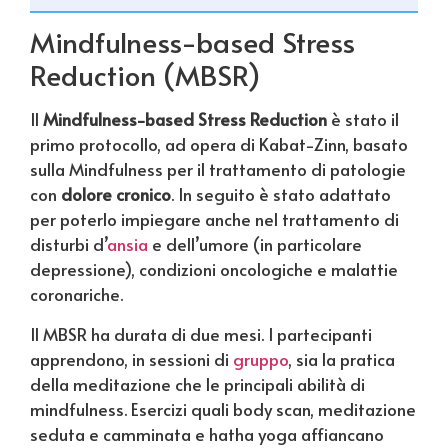
Mindfulness-based Stress
Reduction (MBSR)
Il
Mindfulness-based Stress Reduction
è stato il
primo protocollo, ad opera di Kabat-Zinn, basato
sulla Mindfulness per il trattamento di patologie
con
dolore cronico
. In seguito è stato adattato
per poterlo impiegare anche nel trattamento di
disturbi d’
ansia
e dell’umore (in particolare
depressione), condizioni oncologiche e malattie
coronariche.
Il MBSR ha durata di due mesi. I partecipanti
apprendono, in sessioni di
gruppo
, sia la pratica
della meditazione che le principali abilità di
mindfulness. Esercizi quali body scan, meditazione
seduta e camminata e hatha yoga affiancano