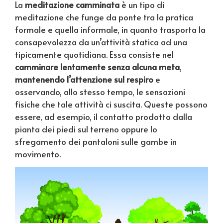
La
meditazione camminata
è un tipo di
meditazione che funge da ponte tra la pratica
formale e quella informale, in quanto trasporta la
consapevolezza da un’attività statica ad una
tipicamente quotidiana. Essa consiste nel
camminare lentamente senza alcuna meta
,
mantenendo l’attenzione sul respiro
e
osservando, allo stesso tempo, le sensazioni
fisiche che tale attività ci suscita. Queste possono
essere, ad esempio, il contatto prodotto dalla
pianta dei piedi sul terreno oppure lo
sfregamento dei pantaloni sulle gambe in
movimento.