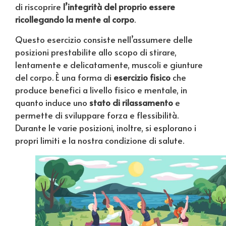
di riscoprire
l’integrità del proprio essere
ricollegando la mente al corpo
.
Questo esercizio consiste nell’assumere delle
posizioni prestabilite allo scopo di stirare,
lentamente e delicatamente, muscoli e giunture
del corpo. È una forma di
esercizio fisico
che
produce benefici a livello fisico e mentale, in
quanto induce uno
stato di rilassamento
e
permette di sviluppare forza e flessibilità.
Durante le varie posizioni, inoltre, si esplorano i
propri limiti e la nostra condizione di salute.