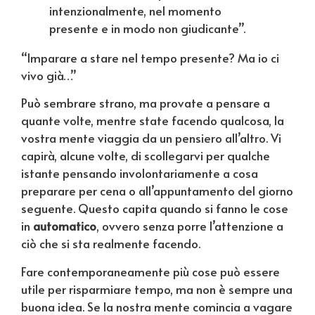
intenzionalmente, nel momento
presente e in modo non giudicante”.
“Imparare a stare nel tempo presente? Ma io ci
vivo già…”
Può sembrare strano, ma provate a pensare a
quante volte, mentre state facendo qualcosa, la
vostra mente viaggia da un pensiero all’altro. Vi
capirà, alcune volte, di scollegarvi per qualche
istante pensando involontariamente a cosa
preparare per cena o all’appuntamento del giorno
seguente. Questo capita quando si fanno le cose
in
automatico
, ovvero senza porre l’attenzione a
ciò che si sta realmente facendo.
Fare contemporaneamente più cose può essere
utile per risparmiare tempo, ma non è sempre una
buona idea. Se la nostra mente comincia a vagare