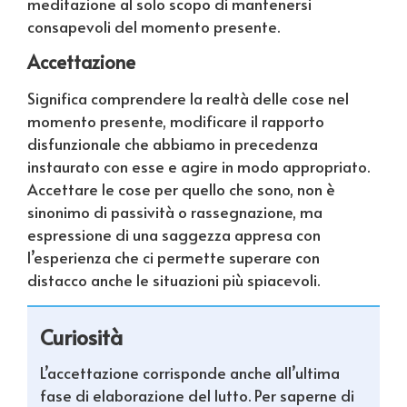
meditazione al solo scopo di mantenersi
consapevoli del momento presente.
Accettazione
Significa comprendere la realtà delle cose nel
momento presente, modificare il rapporto
disfunzionale che abbiamo in precedenza
instaurato con esse e agire in modo appropriato.
Accettare le cose per quello che sono, non è
sinonimo di passività o rassegnazione, ma
espressione di una saggezza appresa con
l’esperienza che ci permette superare con
distacco anche le situazioni più spiacevoli.
Curiosità
L’accettazione corrisponde anche all’ultima
fase di elaborazione del lutto. Per saperne di