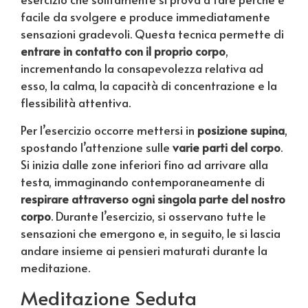
facile da svolgere e produce immediatamente
sensazioni gradevoli. Questa tecnica permette di
entrare in contatto con il proprio corpo
,
incrementando la consapevolezza relativa ad
esso, la calma, la capacità di concentrazione e la
flessibilità attentiva.
Per l’esercizio occorre mettersi in
posizione supina
,
spostando l’attenzione sulle
varie parti del corpo
.
Si inizia dalle zone inferiori fino ad arrivare alla
testa, immaginando contemporaneamente di
respirare
attraverso ogni singola parte del nostro
corpo
. Durante l’esercizio, si osservano tutte le
sensazioni che emergono e, in seguito, le si lascia
andare insieme ai pensieri maturati durante la
meditazione.
Meditazione Seduta