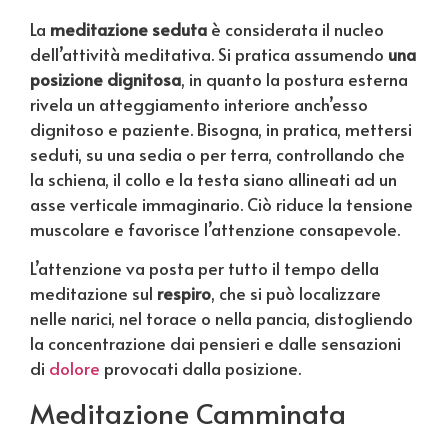
La
meditazione seduta
è considerata il nucleo
dell’attività meditativa. Si pratica assumendo
una
posizione dignitosa
, in quanto la postura esterna
rivela un atteggiamento interiore anch’esso
dignitoso e paziente. Bisogna, in pratica, mettersi
seduti, su una sedia o per terra, controllando che
la schiena, il collo e la testa siano allineati ad un
asse verticale immaginario. Ciò riduce la tensione
muscolare e favorisce l’attenzione consapevole.
L’attenzione va posta per tutto il tempo della
meditazione sul
respiro
, che si può localizzare
nelle narici, nel torace o nella pancia, distogliendo
la concentrazione dai pensieri e dalle sensazioni
di
dolore
provocati dalla posizione.
Meditazione Camminata