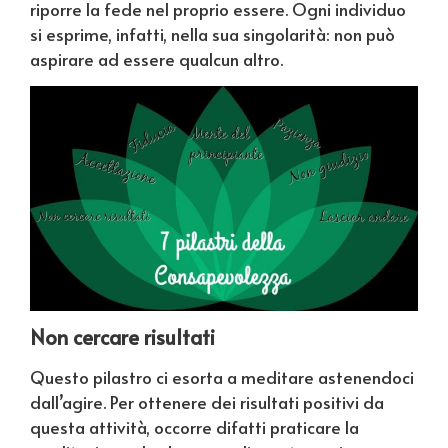
riporre la fede nel proprio essere. Ogni individuo
si esprime, infatti, nella sua singolarità: non può
aspirare ad essere qualcun altro.
Non cercare risultati
Questo pilastro ci esorta a meditare astenendoci
dall’agire. Per ottenere dei risultati positivi da
questa attività, occorre difatti praticare la