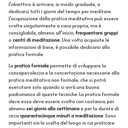
L’obiettivo è arrivare, in modo graduale, a
dedicarsi tutti i giorni del tempo per meditare.
L’acquisizione della pratica meditativa può essere
svolta singolarmente a casa propria, ma è
consigliabile, almeno all’inizio,
frequentare gruppi
o
centri di meditazione
. Una volta acquisite le
informazioni di base, è possibile dedicarsi alla
pratica formale.
La
pratica formale
permette di sviluppare la
consapevolezza e la concertazione necessarie alla
pratica meditativa non formale, che si potrà
esercitare solo quando si avrà una buona
padronanza di queste tecniche. La pratica formale
deve essa deve essere svolta con costanza, per
almeno
sei giorni alla settimana
e per la durata di
circa
quarantacinque minuti a meditazione
. Sono
importanti sia la scelta del luogo in cui praticare