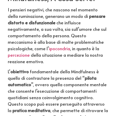
I pensieri negativi, che nascono nel momento
della ruminazione, generano un modo di
pensare
distorto e disfunzionale
che influisce
negativamente, a sua volta, sia sull’umore che sul
comportamento della persona. Questo
meccanismo è alla base di molte problematiche
psicologiche, come l’
ipocondria
, in quanto è la
percezione
della situazione a mediare la nostra
reazione emotiva.
L’
obiettivo
fondamentale della Mindfulness è
quello di contrastare la presenza del “
pilota
automatico
”, ovvero quella componente mentale
che consente l’esecuzione di comportamenti
quotidiani senza coinvolgimento cognitivo.
Questo scopo può essere perseguito attraverso
la
pratica meditativa
, che permette di ritrovare la