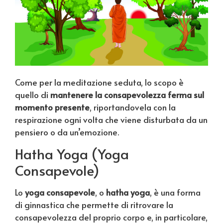
Come per la meditazione seduta, lo scopo è
quello di
mantenere la consapevolezza ferma sul
momento presente
, riportandovela con la
respirazione ogni volta che viene disturbata da un
pensiero o da un’emozione.
Hatha Yoga (Yoga
Consapevole)
Lo
yoga consapevole
, o
hatha yoga
, è una forma
di ginnastica che permette di ritrovare la
consapevolezza del proprio corpo e, in particolare,