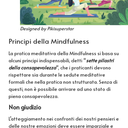
Designed by Pikisuperstar
Principi della Mindfulness
La pratica meditativa della Mindfulness si basa su
alcuni principi indispensabili, detti “
sette pilastri
della consapevolezza
“, che i praticanti devono
rispettare sia durante le sedute meditative
formali che nella pratica non strutturata. Senza di
questi, non è possibile arrivare ad uno stato di
piena consapevolezza.
Non giudizio
L’atteggiamento nei confronti dei nostri pensieri e
delle nostre emozioni deve essere imparziale e