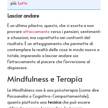
più:
Lutto
Lasciar andare
È un ultimo pilastro, questo, che ci esorta a non
provare
attaccamento
verso i pensieri, sentimenti
e situazioni, ma soprattutto nei confronti del
risultato. È un atteggiamento che permette di
contemplare la realtà delle cose in modo nuovo e
totale, imparando a lasciar andare sia
l’attaccamento al piacere che l’avversione al
dispiacere.
Mindfulness e Terapia
La Mindfulness non è una psicoterapia (come dire
Psicoanalisi o Cognitivo-Comportamentale),
quanto piuttosto una
tecnica
che può essere