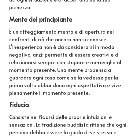
pienezza.
Mente del principiante
È un atteggiamento mentale di apertura nei
confronti di ciò che ancora non si conosce.
L’inesperienza non è da considerarsi in modo
negativo, anzi: permette di essere creativi e di
relazionarsi sempre con stupore e meraviglia al
momento presente. Una mente propensa a
guardare ogni cosa come se la vedesse per la
prima volta abbandona ogni aspettativa e vive
pienamente il momento presente.
Fiducia
Consiste nel fidarsi delle proprie intuizioni e
sensazioni. La tradizione buddista ritiene che ogni
persona debba essere la guida di se stessa e