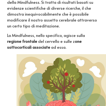
della Mindfulness. Si tratta di risultati basati su
evidenze scientifiche di diverse ricerche, il che
dimostra inequivocabilmente che è possibile
modificare il nostro assetto cerebrale attraverso
un certo tipo di meditazione.
La Mindfulness, nello specifico, agisce sulla
regione frontale
del cervello e sulle z
one
sottocorticali associate
ad essa.