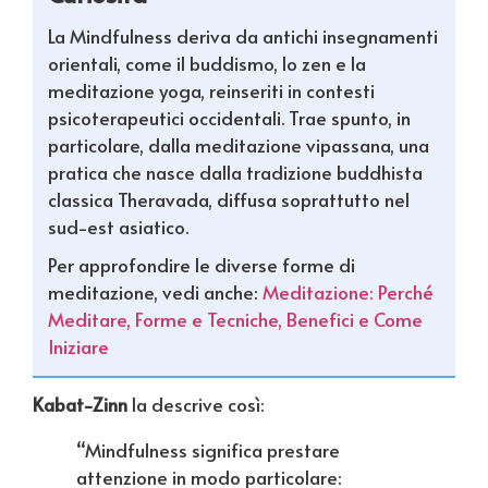
La Mindfulness deriva da antichi insegnamenti
orientali, come il buddismo, lo zen e la
meditazione yoga, reinseriti in contesti
psicoterapeutici occidentali. Trae spunto, in
particolare, dalla meditazione vipassana, una
pratica che nasce dalla tradizione buddhista
classica Theravada, diffusa soprattutto nel
sud-est asiatico.
Per approfondire le diverse forme di
meditazione, vedi anche:
Meditazione: Perché
Meditare, Forme e Tecniche, Benefici e Come
Iniziare
Kabat-Zinn
la descrive così:
“Mindfulness significa prestare
attenzione in modo particolare: