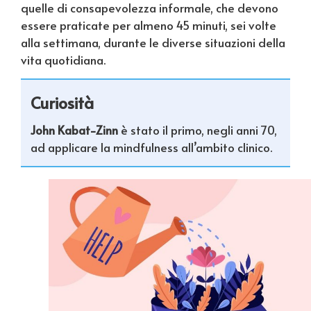
quelle di consapevolezza informale, che devono
essere praticate per almeno 45 minuti, sei volte
alla settimana, durante le diverse situazioni della
vita quotidiana.
Curiosità
John Kabat-Zinn
è stato il primo, negli anni 70,
ad applicare la mindfulness all’ambito clinico.