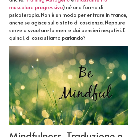
muscolare progressivo
) né una forma di
psicoterapia. Non è un modo per entrare in trance,
anche se agisce sullo stato di coscienza. Neppure
serve a svuotare la mente dai pensieri negativi. E
quindi, di cosa stiamo parlando?
Mindfulness, Traduzione e