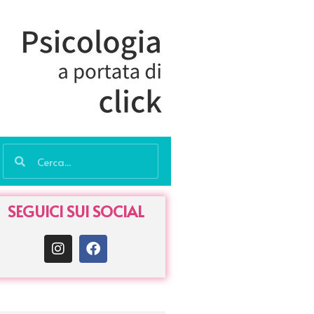
SEGUICI SUI SOCIAL