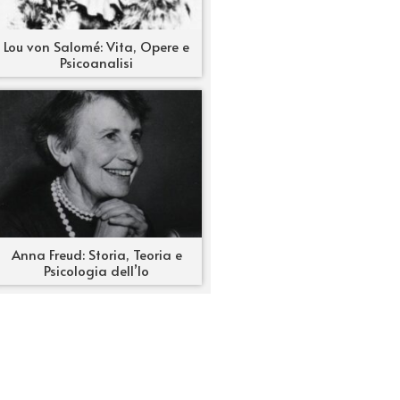
Lou von Salomé: Vita, Opere e
Psicoanalisi
Anna Freud: Storia, Teoria e
Psicologia dell’Io