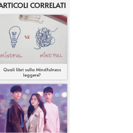
ARTICOLI CORRELATI
Quali libri sulla Mindfulness
leggere?