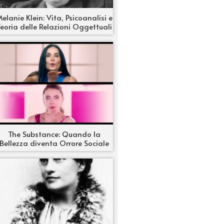
elanie Klein: Vita, Psicoanalisi e
eoria delle Relazioni Oggettuali
The Substance: Quando la
Bellezza diventa Orrore Sociale