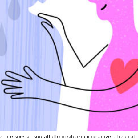
arlare spesso, soprattutto in situazioni negative o trauma