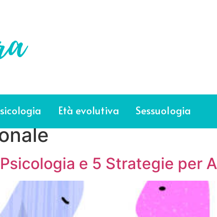
sicologia
Età evolutiva
Sessuologia
sonale
 Psicologia e 5 Strategie per A