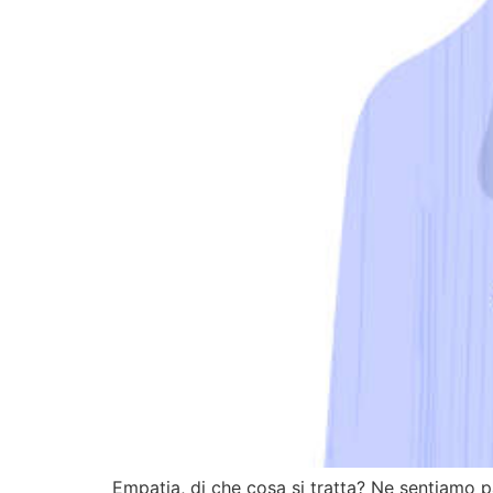
Empatia, di che cosa si tratta? Ne sentiamo p