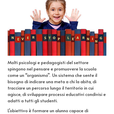
Molti psicologi e pedagogisti del settore
spingono nel pensare e promuovere la scuola
come un “organismo”. Un sistema che sente il
bisogno di indicare una meta a chi la abita, di
tracciare un percorso lungo il territorio in cui
agisce, di sviluppare processi educativi condivisi e
adatti a tutti gli studenti.
L’obiettivo è formare un alunno capace di