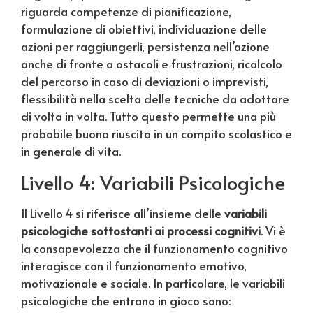
riguarda competenze di pianificazione,
formulazione di obiettivi, individuazione delle
azioni per raggiungerli, persistenza nell’azione
anche di fronte a ostacoli e frustrazioni, ricalcolo
del percorso in caso di deviazioni o imprevisti,
flessibilità nella scelta delle tecniche da adottare
di volta in volta. Tutto questo permette una più
probabile buona riuscita in un compito scolastico e
in generale di vita.
Livello 4: Variabili Psicologiche
Il Livello 4 si riferisce all’insieme delle
variabili
psicologiche sottostanti ai processi cognitivi
. Vi è
la consapevolezza che il funzionamento cognitivo
interagisce con il funzionamento emotivo,
motivazionale e sociale. In particolare, le variabili
psicologiche che entrano in gioco sono: