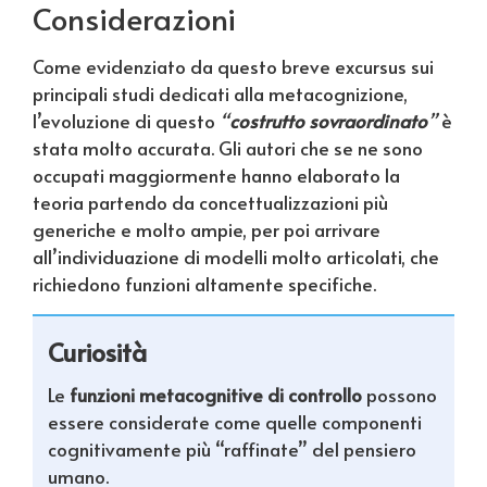
Considerazioni
Come evidenziato da questo breve excursus sui
principali studi dedicati alla metacognizione,
l’evoluzione di questo
“
costrutto sovraordinato
”
è
stata molto accurata. Gli autori che se ne sono
occupati maggiormente hanno elaborato la
teoria partendo da concettualizzazioni più
generiche e molto ampie, per poi arrivare
all’individuazione di modelli molto articolati, che
richiedono funzioni altamente specifiche.
Curiosità
Le
funzioni metacognitive di controllo
possono
essere considerate come quelle componenti
cognitivamente più “raffinate” del pensiero
umano.