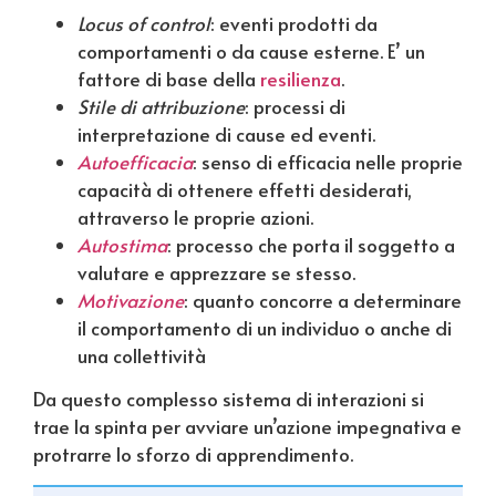
Locus of control
: eventi prodotti da
comportamenti o da cause esterne. E’ un
fattore di base della
resilienza
.
Stile di attribuzione
: processi di
interpretazione di cause ed eventi.
Autoefficacia
: senso di efficacia nelle proprie
capacità di ottenere effetti desiderati,
attraverso le proprie azioni.
Autostima
: processo che porta il soggetto a
valutare e apprezzare se stesso.
Motivazione
: quanto concorre a determinare
il comportamento di un individuo o anche di
una collettività
Da questo complesso sistema di interazioni si
trae la spinta per avviare un’azione impegnativa e
protrarre lo sforzo di apprendimento.