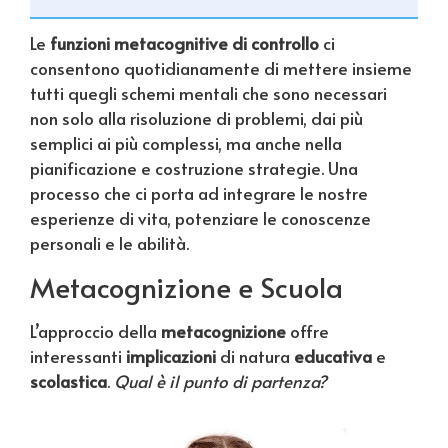
Le
funzioni metacognitive di controllo
ci
consentono quotidianamente di mettere insieme
tutti quegli schemi mentali che sono necessari
non solo alla risoluzione di problemi, dai più
semplici ai più complessi, ma anche nella
pianificazione e costruzione strategie. Una
processo che ci porta ad integrare le nostre
esperienze di vita, potenziare le conoscenze
personali e le abilità.
Metacognizione e Scuola
L’approccio della
metacognizione
offre
interessanti
implicazioni
di natura
educativa
e
scolastica
.
Qual è il punto di partenza?