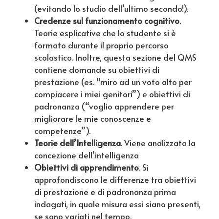
(evitando lo studio dell’ultimo secondo!).
Credenze sul funzionamento cognitivo
.
Teorie esplicative che lo studente si è
formato durante il proprio percorso
scolastico. Inoltre, questa sezione del QMS
contiene domande su obiettivi di
prestazione (es. “miro ad un voto alto per
compiacere i miei genitori”) e obiettivi di
padronanza (“voglio apprendere per
migliorare le mie conoscenze e
competenze”).
Teorie dell’Intelligenza
. Viene analizzata la
concezione dell’intelligenza
Obiettivi di apprendimento
. Si
approfondiscono le differenze tra obiettivi
di prestazione e di padronanza prima
indagati, in quale misura essi siano presenti,
se sono variati nel tempo.