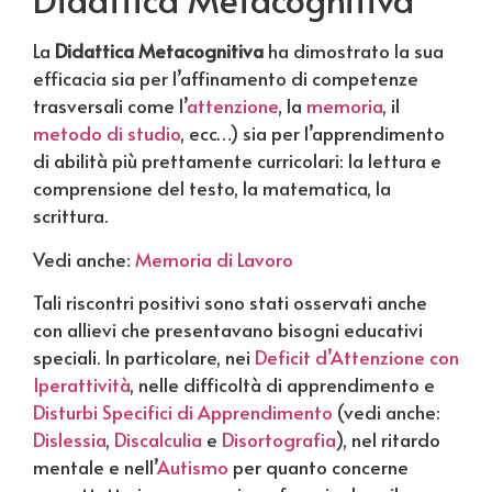
La
Didattica Metacognitiva
ha dimostrato la sua
efficacia sia per l’affinamento di competenze
trasversali come l’
attenzione
, la
memoria
, il
metodo di studio
, ecc…) sia per l’apprendimento
di abilità più prettamente curricolari: la lettura e
comprensione del testo, la matematica, la
scrittura.
Vedi anche:
Memoria di Lavoro
Tali riscontri positivi sono stati osservati anche
con allievi che presentavano bisogni educativi
speciali. In particolare, nei
Deficit d’Attenzione con
Iperattività
, nelle difficoltà di apprendimento e
Disturbi Specifici di Apprendimento
(vedi anche:
Dislessia
,
Discalculia
e
Disortografia
), nel ritardo
mentale e nell’
Autismo
per quanto concerne