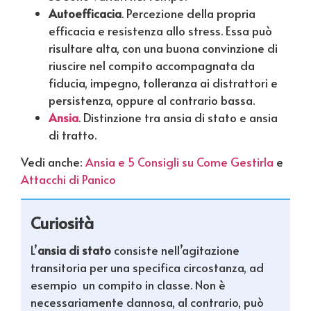
Autoefficacia
. Percezione della propria
efficacia e resistenza allo stress. Essa può
risultare alta, con una buona convinzione di
riuscire nel compito accompagnata da
fiducia, impegno, tolleranza ai distrattori e
persistenza, oppure al contrario bassa.
Ansia
. Distinzione tra ansia di stato e ansia
di tratto.
Vedi anche:
Ansia e 5 Consigli su Come Gestirla
e
Attacchi di Panico
Curiosità
L’
ansia di stato
consiste nell’agitazione
transitoria per una specifica circostanza, ad
esempio un compito in classe. Non è
necessariamente dannosa, al contrario, può