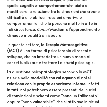
quella
cognitivo-comportamentale
, aiuta a
modificare la relazione fra le situazioni che creano
difficoltà e le abituali reazioni emotive e
comportamentali che la persona mette in atto in
tali circostanze.
Come?
Mediante l’apprendimento
di nuove modalità di risposta.
In questo settore, la
Terapia Metacognitiva
(MCT)
è una forma di psicoterapia di recente
sviluppo, che ha introdotto un nuovo modo di
concettualizzare e trattare i disturbi psicologici.
La questione psicopatologica secondo la MCT
risiede nella
modalità con cui ognuno di noi si
relaziona con le proprie esperienze interne
. Infatti,
in tutti noi potrebbero essere presenti dei nuclei
di convinzioni e schemi come “sono un fallimento”
oppure “sono vulnerabile”, che si attivano in alcuni