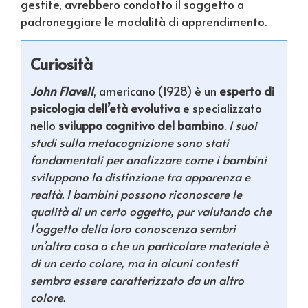
gestite, avrebbero condotto il soggetto a
padroneggiare le modalità di apprendimento.
Curiosità
John Flavell
, americano (1928) è un
esperto di
psicologia dell’età evolutiva
e specializzato
nello
sviluppo cognitivo del bambino
.
I suoi
studi sulla metacognizione sono stati
fondamentali per analizzare come i bambini
sviluppano la distinzione tra apparenza e
realtà. I bambini possono riconoscere le
qualità di un certo oggetto, pur valutando che
l’oggetto della loro conoscenza sembri
un’altra cosa o che un particolare materiale è
di un certo colore, ma in alcuni contesti
sembra essere caratterizzato da un altro
colore.