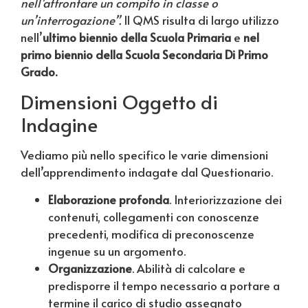
nell’affrontare un compito in classe o
un’interrogazione”.
Il QMS risulta di largo utilizzo
nell’
ultimo biennio della Scuola Primaria
e
nel
primo biennio della Scuola Secondaria Di Primo
Grado.
Dimensioni Oggetto di
Indagine
Vediamo più nello specifico le varie dimensioni
dell’apprendimento indagate dal Questionario.
Elaborazione profonda
. Interiorizzazione dei
contenuti, collegamenti con conoscenze
precedenti, modifica di preconoscenze
ingenue su un argomento.
Organizzazione
. Abilità di calcolare e
predisporre il tempo necessario a portare a
termine il carico di studio assegnato