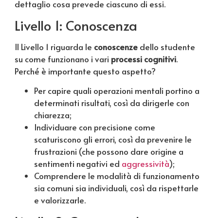
dettaglio cosa prevede ciascuno di essi.
Livello 1: Conoscenza
Il Livello 1 riguarda le
conoscenze
dello studente
su come funzionano i vari
processi cognitivi
.
Perché è importante questo aspetto?
Per capire quali operazioni mentali portino a
determinati risultati, così da dirigerle con
chiarezza;
Individuare con precisione come
scaturiscono gli errori, così da prevenire le
frustrazioni (che possono dare origine a
sentimenti negativi ed
aggressività
);
Comprendere le modalità di funzionamento
sia comuni sia individuali, così da rispettarle
e valorizzarle.