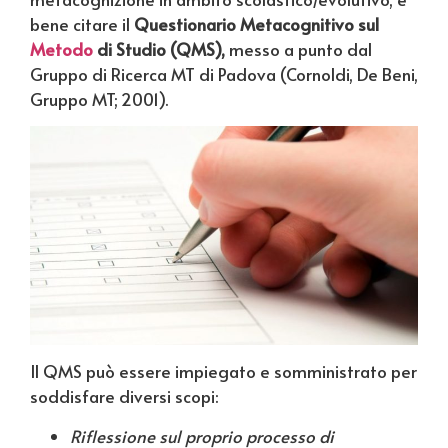
bene citare il
Questionario Metacognitivo sul
Metodo
di Studio (QMS),
messo a punto dal
Gruppo di Ricerca MT di Padova (Cornoldi, De Beni,
Gruppo MT; 2001).
Il QMS può essere impiegato e somministrato per
soddisfare diversi scopi:
Riflessione sul proprio processo di