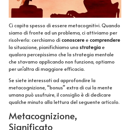
Ci capita spesso di essere metacognitivi. Quando
siamo di fronte ad un problema, ci attiviamo per
risolverlo: cerchiamo di
conoscere
e
comprendere
la situazione, pianifichiamo una
strategia
e
qualora percepissimo che la strategia mentale
che stavamo applicando non funziona, optiamo
per un’altra di maggiore efficacia.
Se siete interessati ad approfondire la
metacognizione, “bonus” extra di cui la mente
umana può usufruire, il consiglio è di dedicare
qualche minuto alla lettura del seguente articolo.
Metacognizione,
Significato