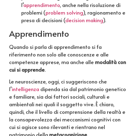
l’
apprendimento
, anche nella risoluzione di
problemi (
problem solving
), ragionamento e
presa di decisioni (
decision making
).
Apprendimento
Quando si parla di apprendimento si fa
riferimento non solo alle conoscenze e alle
competenze apprese, ma anche alle
modalità con
cui si apprende
.
Le neuroscienze, oggi, ci suggeriscono che
l’
intelligenza
dipenda sia dal patrimonio genetico
e familiare, sia dai fattori sociali, culturali e
ambientali nei quali il soggetto vive. È chiaro,
quindi, che il livello di comprensione della realtà e
la consapevolezza dei meccanismi cognitivi con
cui si agisce sono rilevanti e rientrano nel
patrimonio della
metacognizione
.