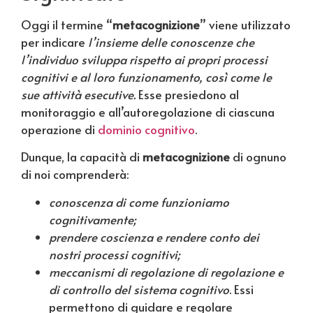
Oggi il termine “
metacognizione
” viene utilizzato
per indicare
l’insieme delle conoscenze che
l’individuo sviluppa rispetto ai propri processi
cognitivi e al loro funzionamento, così come le
sue attività esecutive.
Esse presiedono al
monitoraggio e all’autoregolazione di ciascuna
operazione di
dominio cognitivo
.
Dunque, la capacità di
metacognizione
di ognuno
di noi comprenderà:
conoscenza di come funzioniamo
cognitivamente;
prendere coscienza e rendere conto dei
nostri processi cognitivi;
meccanismi di regolazione di regolazione e
di controllo del sistema cognitivo
. Essi
permettono di guidare e regolare