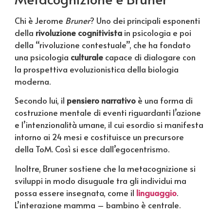
Chi è Jerome
Bruner
? Uno dei principali esponenti
della
rivoluzione cognitivista
in psicologia e poi
della “rivoluzione contestuale”, che ha fondato
una psicologia
culturale
capace di dialogare con
la prospettiva evoluzionistica della biologia
moderna.
Secondo lui, il
pensiero narrativo
è una forma di
costruzione mentale di eventi riguardanti l’azione
e l’intenzionalità umane, il cui esordio si manifesta
intorno ai 24 mesi e costituisce un precursore
della ToM. Così si esce dall’egocentrismo.
Inoltre, Bruner sostiene che la metacognizione si
sviluppi in modo disuguale tra gli individui ma
possa essere insegnata, come il
linguaggio
.
L’interazione mamma – bambino è centrale.