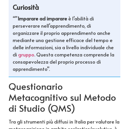
Curiosità
“”
Imparare ad imparare
è l’abilità di
perseverare nell’apprendimento, di
organizzare il proprio apprendimento anche
mediante una gestione efficace del tempo e
delle informazioni, sia a livello individuale che
di
gruppo
. Questa competenza comprende la
consapevolezza del proprio processo di
apprendimento”.
Questionario
Metacognitivo sul Metodo
di Studio (QMS)
Tra gli strumenti più diffusi in Italia per valutare la
metacognizione in ambito scolastico/evolutivo, è