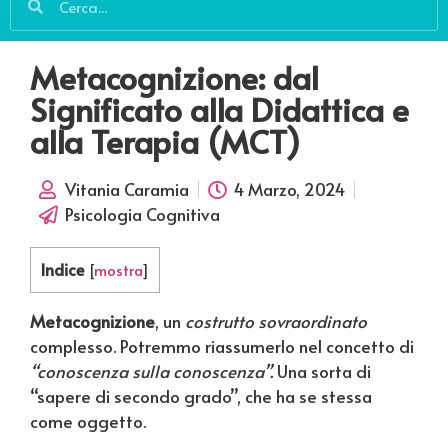
Metacognizione: dal
Significato alla Didattica e
alla Terapia (MCT)
Vitania Caramia
4 Marzo, 2024
Psicologia Cognitiva
Indice
[
mostra
]
Metacognizione
, un
costrutto sovraordinato
complesso. Potremmo riassumerlo nel concetto di
“conoscenza sulla conoscenza”.
Una sorta di
“sapere di secondo grado”, che ha se stessa
come oggetto.