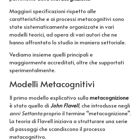
Maggiori specificazioni rispetto alle
caratteristiche e ai processi metacognitivi sono
state sistematicamente organizzate in vari
modelli teorici, ad opera di vari autori che ne
hanno affrontato lo studio in maniera settoriale.
Vediamo insieme quelli principali e
maggiormente accreditati, oltre che supportati
sperimentalmente.
Modelli Metacognitivi
Il primo modello esplicativo sulla
metacognizione
è stato quello di
John Flavell
, che introdusse negli
anni Settanta
proprio il termine “metacognizione”.
La teoria di Flavell iniziava a strutturare una serie
di passaggi che scandiscono il processo
metacognitivo.