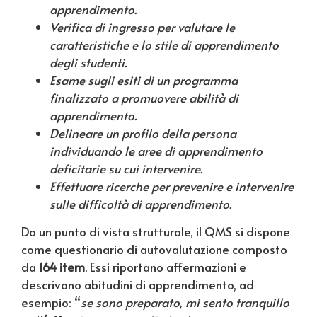
apprendimento.
Verifica di ingresso per valutare le
caratteristiche e lo stile di apprendimento
degli studenti.
Esame sugli esiti di un programma
finalizzato a promuovere abilità di
apprendimento.
Delineare un profilo della persona
individuando le aree di apprendimento
deficitarie su cui intervenire.
Effettuare ricerche per prevenire e intervenire
sulle difficoltà di apprendimento.
Da un punto di vista strutturale, il QMS si dispone
come questionario di autovalutazione composto
da
164 item
. Essi riportano affermazioni e
descrivono abitudini di apprendimento, ad
esempio: “
se sono preparato, mi sento tranquillo