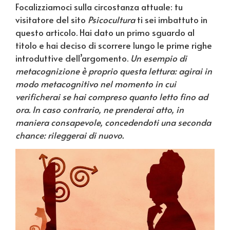
Focalizziamoci sulla circostanza attuale: tu
visitatore del sito
Psicocultura
ti sei imbattuto in
questo articolo. Hai dato un primo sguardo al
titolo e hai deciso di scorrere lungo le prime righe
introduttive dell’argomento.
Un esempio di
metacognizione è proprio questa lettura: agirai in
modo metacognitivo nel momento in cui
verificherai se hai compreso quanto letto fino ad
ora. In caso contrario, ne prenderai atto, in
maniera consapevole, concedendoti una seconda
chance: rileggerai di nuovo.