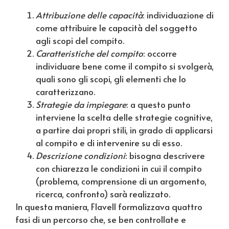
Attribuzione delle capacità
: individuazione di
come attribuire le capacità del soggetto
agli scopi del compito.
Caratteristiche del compito
: occorre
individuare bene come il compito si svolgerà,
quali sono gli scopi, gli elementi che lo
caratterizzano.
Strategie da impiegare
: a questo punto
interviene la scelta delle strategie cognitive,
a partire dai propri stili, in grado di applicarsi
al compito e di intervenire su di esso.
Descrizione condizioni
: bisogna descrivere
con chiarezza le condizioni in cui il compito
(problema, comprensione di un argomento,
ricerca, confronto) sarà realizzato.
In questa maniera, Flavell formalizzava quattro
fasi di un percorso che, se ben controllate e