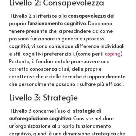
Livello 2: Consapevolezza
Il Livello 2 si riferisce alla
consapevolezza
del
proprio
funzionamento cognitivo
. Dobbiamo
tenere presente che, a prescindere da come
possano funzionare in generale i processi
cognitivi, vi sono comunque differenze individuali
e stili cognitivi preferenziali. (come per il
coping
).
Pertanto, è fondamentale promuovere una
corretta conoscenza di sé, delle proprie
caratteristiche e delle tecniche di apprendimento
che personalmente possano risultare più efficaci.
Livello 3: Strategie
Il Livello 3 concerne l’uso di
strategie di
autoregolazione cognitiva
. Consiste nel dare
un’organizzazione al proprio funzionamento
cognitivo, quindi è una dimensione strategica che