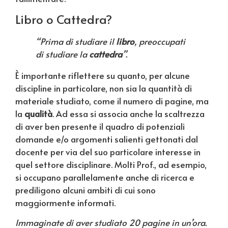
Libro o Cattedra?
“Prima di studiare il
libro
, preoccupati
di studiare la
cattedra
”.
È importante riflettere su quanto, per alcune
discipline in particolare, non sia la quantità di
materiale studiato, come il numero di pagine, ma
la
qualità
. Ad essa si associa anche la scaltrezza
di aver ben presente il quadro di potenziali
domande e/o argomenti salienti gettonati dal
docente per via del suo particolare interesse in
quel settore disciplinare. Molti Prof., ad esempio,
si occupano parallelamente anche di ricerca e
prediligono alcuni ambiti di cui sono
maggiormente informati.
Immaginate di aver studiato 20 pagine in un’ora.