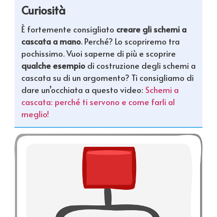
Curiosità
È fortemente consigliato
creare gli schemi a
cascata a mano
. Perché? Lo scopriremo tra
pochissimo. Vuoi saperne di più e scoprire
qualche esempio
di costruzione degli schemi a
cascata su di un argomento? Ti consigliamo di
dare un’occhiata a questo video:
Schemi a
cascata: perché ti servono e come farli al
meglio!