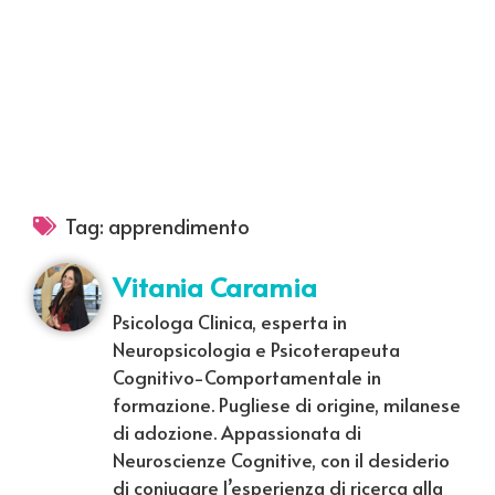
Tag:
apprendimento
Vitania Caramia
Psicologa Clinica, esperta in
Neuropsicologia e Psicoterapeuta
Cognitivo-Comportamentale in
formazione. Pugliese di origine, milanese
di adozione. Appassionata di
Neuroscienze Cognitive, con il desiderio
di coniugare l’esperienza di ricerca alla