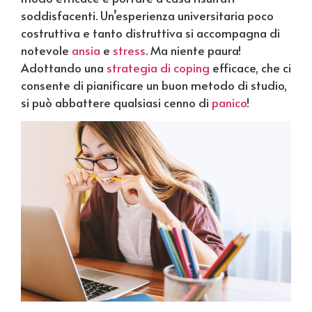
soddisfacenti. Un’esperienza universitaria poco
costruttiva e tanto distruttiva si accompagna di
notevole
ansia
e
stress
. Ma niente paura!
Adottando una
strategia di coping
efficace, che ci
consente di pianificare un buon metodo di studio,
si può abbattere qualsiasi cenno di
panico
!