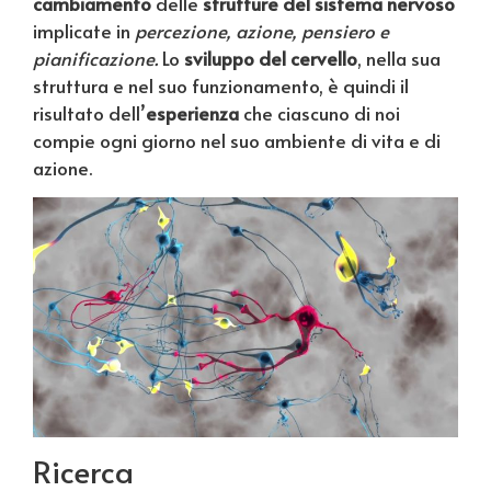
cambiamento
delle
strutture del sistema nervoso
implicate in
percezione, azione, pensiero e
pianificazione.
Lo
sviluppo del cervello
, nella sua
struttura e nel suo funzionamento, è quindi il
risultato dell’
esperienza
che ciascuno di noi
compie ogni giorno nel suo ambiente di vita e di
azione.
Ricerca