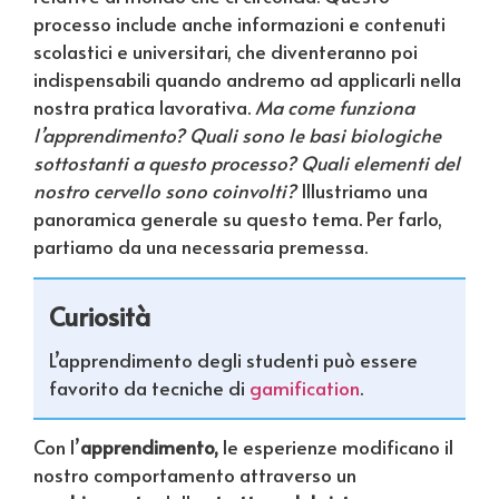
processo include anche informazioni e contenuti
scolastici e universitari, che diventeranno poi
indispensabili quando andremo ad applicarli nella
nostra pratica lavorativa.
Ma come funziona
l’apprendimento? Quali sono le basi biologiche
sottostanti a questo processo? Quali elementi del
nostro cervello sono coinvolti?
Illustriamo una
panoramica generale su questo tema. Per farlo,
partiamo da una necessaria premessa.
Curiosità
L’apprendimento degli studenti può essere
favorito da tecniche di
gamification
.
Con l’
apprendimento,
le esperienze modificano il
nostro comportamento attraverso un