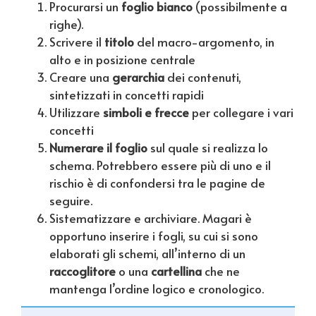
Procurarsi un
foglio bianco
(possibilmente a
righe).
Scrivere il
titolo
del macro-argomento, in
alto e in posizione centrale
Creare una
gerarchia
dei contenuti,
sintetizzati in concetti rapidi
Utilizzare
simboli e frecce
per collegare i vari
concetti
Numerare il foglio
sul quale si realizza lo
schema. Potrebbero essere più di uno e il
rischio è di confondersi tra le pagine de
seguire.
Sistematizzare e archiviare. Magari è
opportuno inserire i fogli, su cui si sono
elaborati gli schemi, all’interno di un
raccoglitore
o una
cartellina
che ne
mantenga l’ordine logico e cronologico.