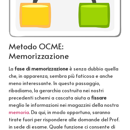
Metodo OCME:
Memorizzazione
La
fase di memorizzazione
è senza dubbio quella
che, in apparenza, sembra più faticosa e anche
meno interessante. In questo passaggio,
ribadiamo, la gerarchia costruita nei nostri
precedenti schemi a cascata aiuta a
fissare
meglio le informazioni nei magazzini della nostra
memoria
. Da qui, in modo opportuno, saranno
tirate fuori per rispondere alle domande del Prof.
in sede di esame. Quale funzione ci consente di