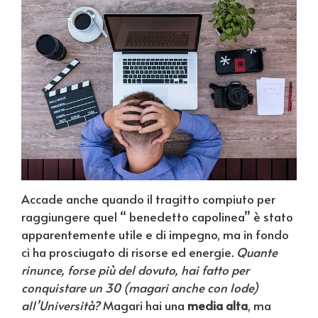
Accade anche quando il tragitto compiuto per
raggiungere quel “ benedetto capolinea” è stato
apparentemente utile e di impegno, ma in fondo
ci ha prosciugato di risorse ed energie
. Quante
rinunce, forse più del dovuto, hai fatto per
conquistare un 30 (magari anche con lode)
all’Università?
Magari hai una
media alta
, ma