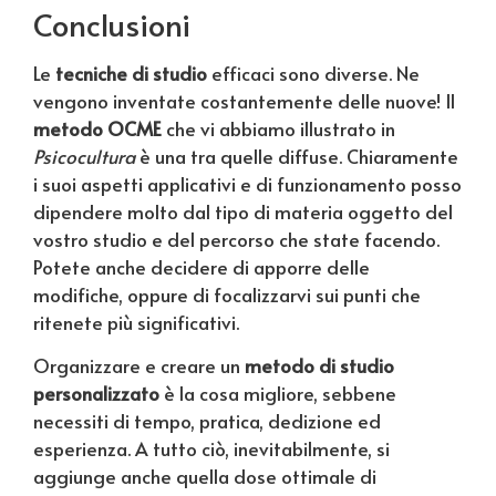
Conclusioni
Le
tecniche di studio
efficaci sono diverse. Ne
vengono inventate costantemente delle nuove! Il
metodo OCME
che vi abbiamo illustrato in
Psicocultura
è una tra quelle diffuse. Chiaramente
i suoi aspetti applicativi e di funzionamento posso
dipendere molto dal tipo di materia oggetto del
vostro studio e del percorso che state facendo.
Potete anche decidere di apporre delle
modifiche, oppure di focalizzarvi sui punti che
ritenete più significativi.
Organizzare e creare un
metodo di studio
personalizzato
è la cosa migliore, sebbene
necessiti di tempo, pratica, dedizione ed
esperienza. A tutto ciò, inevitabilmente, si
aggiunge anche quella dose ottimale di