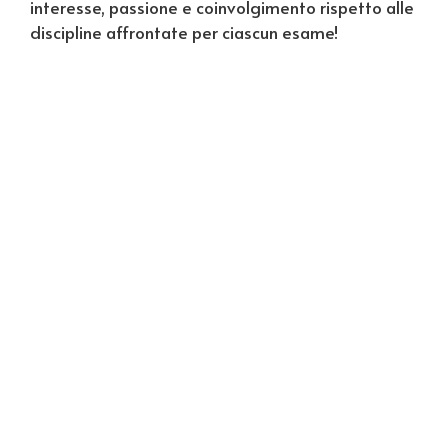
interesse, passione e coinvolgimento rispetto alle
discipline affrontate per ciascun esame!