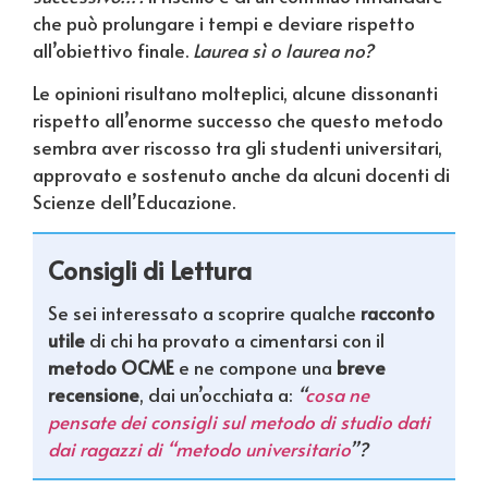
che può prolungare i tempi e deviare rispetto
all’obiettivo finale.
Laurea sì o laurea no?
Le opinioni risultano molteplici, alcune dissonanti
rispetto all’enorme successo che questo metodo
sembra aver riscosso tra gli studenti universitari,
approvato e sostenuto anche da alcuni docenti di
Scienze dell’Educazione.
Consigli di Lettura
Se sei interessato a scoprire qualche
racconto
utile
di chi ha provato a cimentarsi con il
metodo OCME
e ne compone una
breve
recensione
, dai un’occhiata a:
“
cosa ne
pensate dei consigli sul metodo di studio dati
dai ragazzi di “metodo universitario
”?