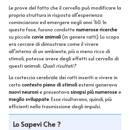
Le prove del fatto che il cervello può modificare la
propria struttura in risposta all’esperienza
cominciarono ed emergere negli anni ’60. In
questa fase, furono condotte
numerose ricerche
su piccole
cavie animali
(in genere ratti). Lo scopo
era cercare di dimostrare come il vivere
all’interno di un ambiente, più o meno ricco di
stimoli, potesse avere degli effetti sul cervello di
questi animali.
Quali risultati?
La corteccia cerebrale dei ratti inseriti a vivere in
certo
contesto pieno di stimoli
esterni generava
nuovi neuroni
e presentava
sinapsi più numerose
e
meglio sviluppate
. Esse risultavano, quindi, più
efficienti nella trasmissione degli impulsi.
Lo Sapevi Che ?