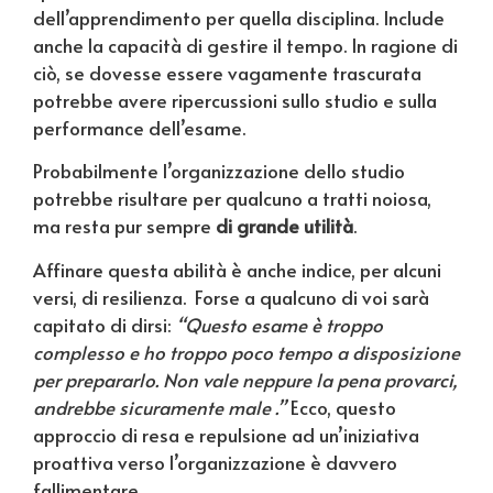
dell’apprendimento per quella disciplina. Include
anche la capacità di gestire il tempo. In ragione di
ciò, se dovesse essere vagamente trascurata
potrebbe avere ripercussioni sullo studio e sulla
performance dell’esame.
Probabilmente l’organizzazione dello studio
potrebbe risultare per qualcuno a tratti noiosa,
ma resta pur sempre
di grande utilità
.
Affinare questa abilità è anche indice, per alcuni
versi, di resilienza. Forse a qualcuno di voi sarà
capitato di dirsi:
“Questo esame è troppo
complesso e ho troppo poco tempo a disposizione
per prepararlo. Non vale neppure la pena provarci,
andrebbe sicuramente male .”
Ecco, questo
approccio di resa e repulsione ad un’iniziativa
proattiva verso l’organizzazione è davvero
fallimentare.