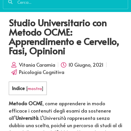
Studio Universitario con
Metodo OCME:
Apprendimento e Cervello,
Fasi, Opinioni
Vitania Caramia
10 Giugno, 2021
Psicologia Cognitiva
Indice
[
mostra
]
Metodo OCME
, come apprendere in modo
efficace i contenuti degli esami da sostenere
all’
Università
. L’Università rappresenta senza
dubbio una scelta, poiché un percorso di studi al di