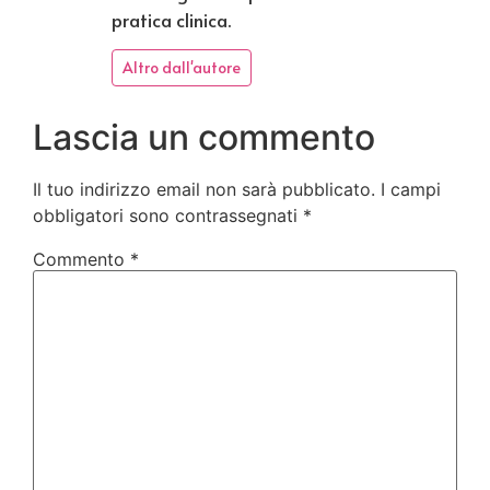
pratica clinica.
Altro dall'autore
Lascia un commento
Il tuo indirizzo email non sarà pubblicato.
I campi
obbligatori sono contrassegnati
*
Commento
*